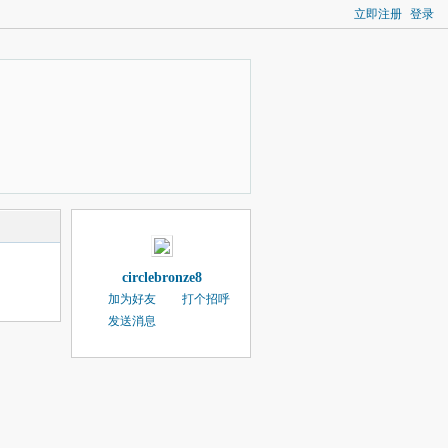
立即注册
登录
circlebronze8
加为好友
打个招呼
发送消息