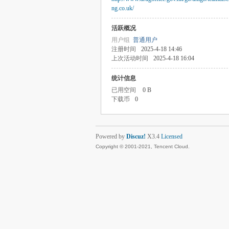
ng.co.uk/
活跃概况
用户组
普通用户
注册时间
2025-4-18 14:46
上次活动时间
2025-4-18 16:04
统计信息
已用空间
0 B
下载币
0
Powered by
Discuz!
X3.4
Licensed
Copyright © 2001-2021, Tencent Cloud.