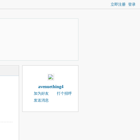
立即注册
登录
avenuething4
加为好友
打个招呼
发送消息