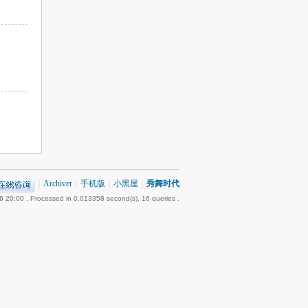
|
Archiver
|
手机版
|
小黑屋
|
秀舞时代
6 20:00
, Processed in 0.013358 second(s), 16 queries .