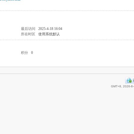
最后访问
2025-4-18 16:04
所在时区
使用系统默认
积分
0
GMT+8, 2026-8-