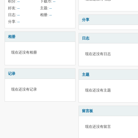
积分:
--
下载币:
--
好友:
--
主题:
--
日志:
--
相册:
--
分享
分享:
--
相册
日志
现在还没有相册
现在还没有日志
记录
主题
现在还没有记录
现在还没有主题
留言板
现在还没有留言