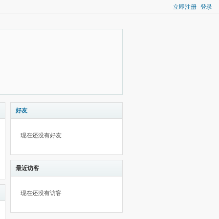
立即注册
登录
好友
现在还没有好友
最近访客
现在还没有访客