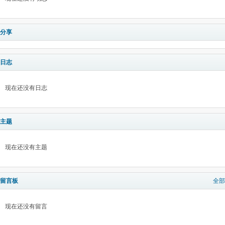
分享
日志
现在还没有日志
主题
现在还没有主题
留言板
全部
现在还没有留言