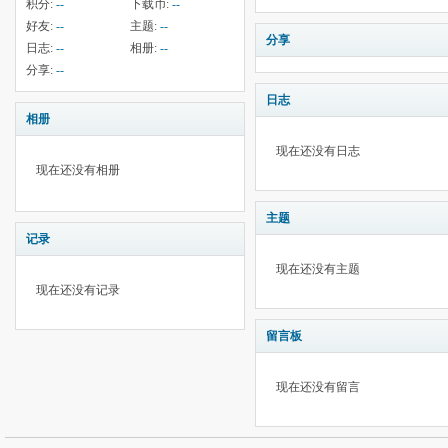
积分:
--
下载币:
--
好友:
--
主题:
--
分享
日志:
--
相册:
--
分享:
--
日志
相册
现在还没有日志
现在还没有相册
主题
记录
现在还没有主题
现在还没有记录
留言板
现在还没有留言