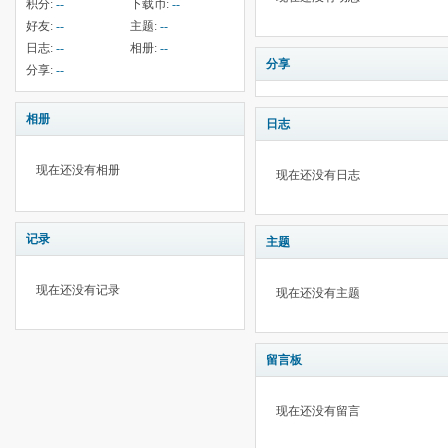
积分:
--
下载币:
--
好友:
--
主题:
--
日志:
--
相册:
--
分享
分享:
--
相册
日志
现在还没有相册
现在还没有日志
记录
主题
现在还没有记录
现在还没有主题
留言板
现在还没有留言