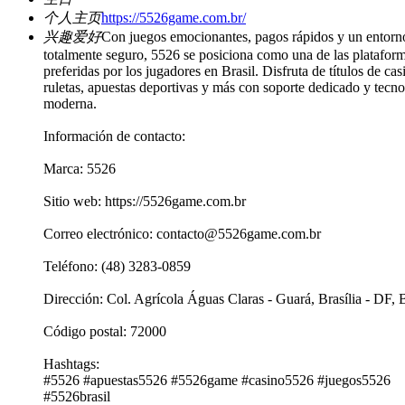
个人主页
https://5526game.com.br/
兴趣爱好
Con juegos emocionantes, pagos rápidos y un entorn
totalmente seguro, 5526 se posiciona como una de las platafor
preferidas por los jugadores en Brasil. Disfruta de títulos de cas
ruletas, apuestas deportivas y más con soporte dedicado y tecno
moderna.
Información de contacto:
Marca: 5526
Sitio web: https://5526game.com.br
Correo electrónico: contacto@5526game.com.br
Teléfono: (48) 3283-0859
Dirección: Col. Agrícola Águas Claras - Guará, Brasília - DF, B
Código postal: 72000
Hashtags:
#5526 #apuestas5526 #5526game #casino5526 #juegos5526
#5526brasil