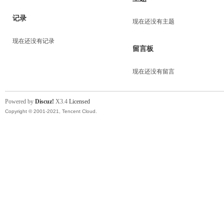
记录
现在还没有主题
现在还没有记录
留言板
现在还没有留言
Powered by
Discuz!
X3.4
Licensed
Copyright © 2001-2021, Tencent Cloud.