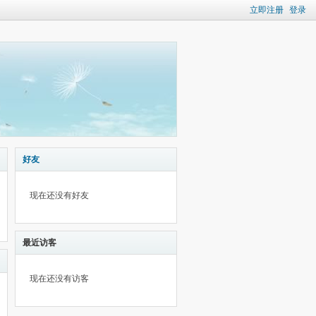
立即注册
登录
好友
现在还没有好友
最近访客
现在还没有访客