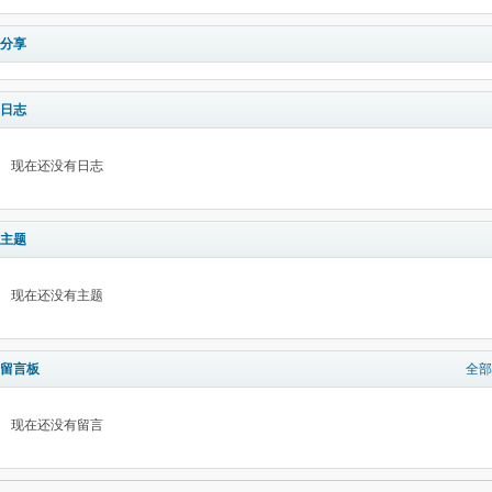
分享
日志
现在还没有日志
主题
现在还没有主题
留言板
全部
现在还没有留言