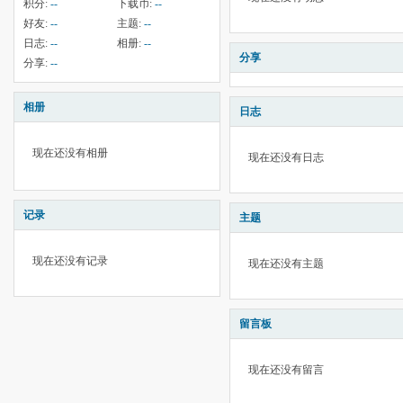
积分:
--
下载币:
--
好友:
--
主题:
--
日志:
--
相册:
--
分享
分享:
--
相册
日志
现在还没有相册
现在还没有日志
记录
主题
现在还没有记录
现在还没有主题
留言板
现在还没有留言