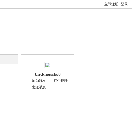
立即注册
登录
brickmuscle33
加为好友
打个招呼
发送消息