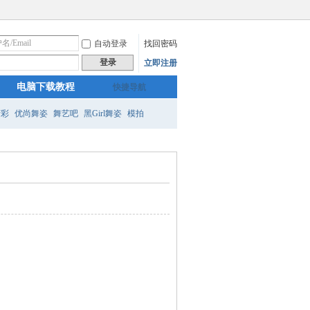
自动登录
找回密码
登录
立即注册
电脑下载教程
快捷导航
精彩
优尚舞姿
舞艺吧
黑Girl舞姿
模拍