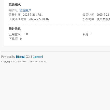
活跃概况
用户组
普通用户
注册时间
2025-5-21 17:11
最后访问
2025-5-22 
上次活动时间
2025-5-22 00:16
所在时区
使用系统
统计信息
已用空间
0 B
积分
0
下载币
0
Powered by
Discuz!
X3.4
Licensed
Copyright © 2001-2021, Tencent Cloud.