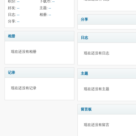
积分:
--
下载币:
--
好友:
--
主题:
--
日志:
--
相册:
--
分享
分享:
--
相册
日志
现在还没有相册
现在还没有日志
记录
主题
现在还没有记录
现在还没有主题
留言板
现在还没有留言