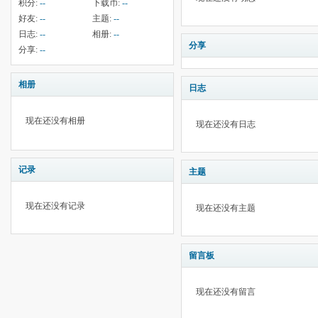
积分:
--
下载币:
--
好友:
--
主题:
--
日志:
--
相册:
--
分享
分享:
--
相册
日志
现在还没有相册
现在还没有日志
记录
主题
现在还没有记录
现在还没有主题
留言板
现在还没有留言