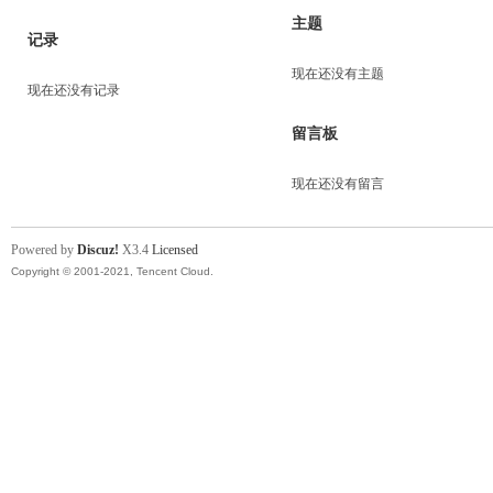
主题
记录
现在还没有主题
现在还没有记录
留言板
现在还没有留言
Powered by
Discuz!
X3.4
Licensed
Copyright © 2001-2021, Tencent Cloud.