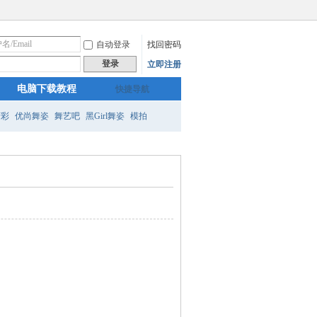
自动登录
找回密码
登录
立即注册
电脑下载教程
快捷导航
精彩
优尚舞姿
舞艺吧
黑Girl舞姿
模拍