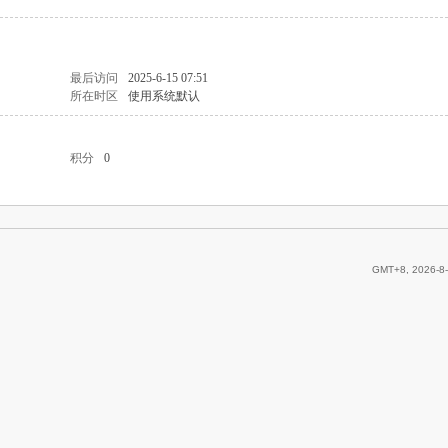
最后访问
2025-6-15 07:51
所在时区
使用系统默认
积分
0
GMT+8, 2026-8-