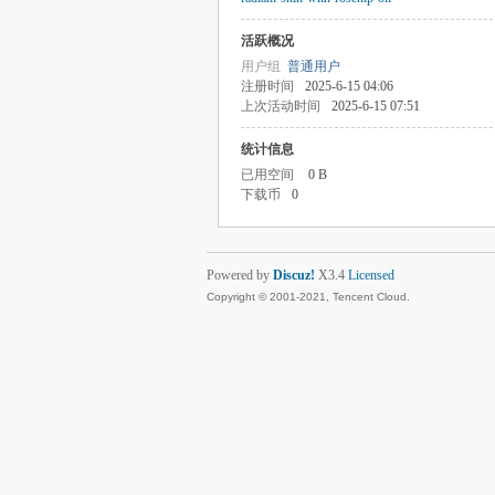
活跃概况
用户组
普通用户
注册时间
2025-6-15 04:06
上次活动时间
2025-6-15 07:51
统计信息
已用空间
0 B
下载币
0
Powered by
Discuz!
X3.4
Licensed
Copyright © 2001-2021, Tencent Cloud.