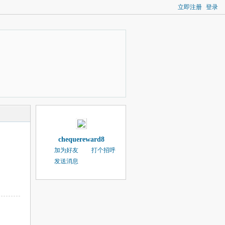
立即注册
登录
chequereward8
加为好友
打个招呼
发送消息