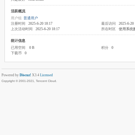
活跃概况
用户组
普通用户
注册时间
2025-6-20 18:17
最后访问
2025-6-20 
上次活动时间
2025-6-20 18:17
所在时区
使用系统
统计信息
已用空间
0 B
积分
0
下载币
0
Powered by
Discuz!
X3.4
Licensed
Copyright © 2001-2021, Tencent Cloud.