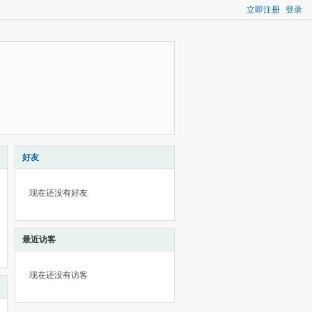
立即注册
登录
好友
现在还没有好友
最近访客
现在还没有访客