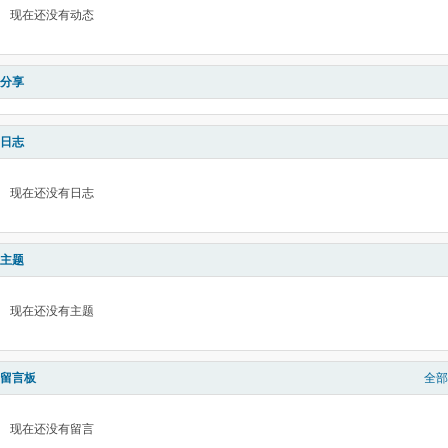
现在还没有动态
分享
日志
现在还没有日志
主题
现在还没有主题
留言板
全部
现在还没有留言