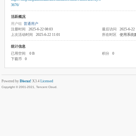
3676/
活跃概况
用户组
普通用户
注册时间
2025-6-22 08:03
最后访问
2025-6-22 
上次活动时间
2025-6-22 11:01
所在时区
使用系统
统计信息
已用空间
0 B
积分
0
下载币
0
Powered by
Discuz!
X3.4
Licensed
Copyright © 2001-2021, Tencent Cloud.