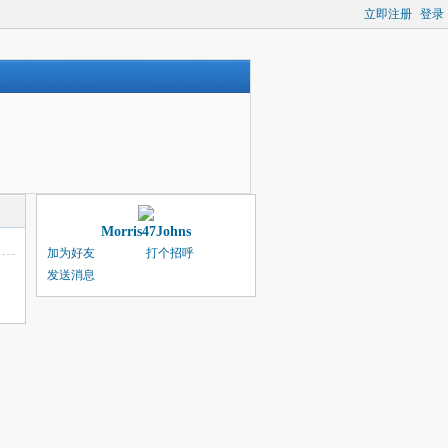
立即注册
登录
Morris47Johns
加为好友
打个招呼
发送消息