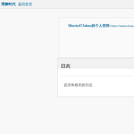
秀舞时代
返回首页
Morris47Johns的个人空间
https://www.xiu
日志
还没有相关的日志