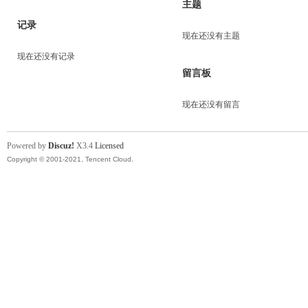
主题
记录
现在还没有主题
现在还没有记录
留言板
现在还没有留言
Powered by
Discuz!
X3.4
Licensed
Copyright © 2001-2021, Tencent Cloud.