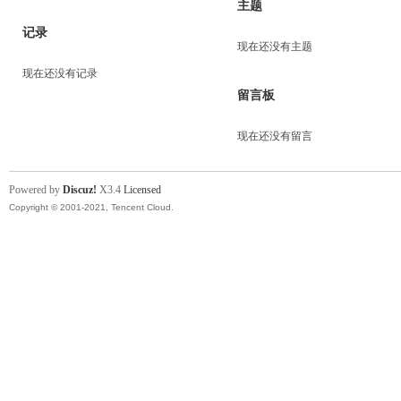
主题
记录
现在还没有主题
现在还没有记录
留言板
现在还没有留言
Powered by
Discuz!
X3.4
Licensed
Copyright © 2001-2021, Tencent Cloud.