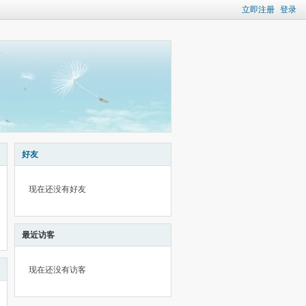
立即注册
登录
好友
现在还没有好友
最近访客
现在还没有访客