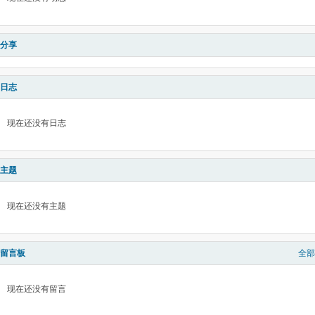
分享
日志
现在还没有日志
主题
现在还没有主题
留言板
全部
现在还没有留言