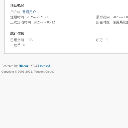
活跃概况
用户组
普通用户
注册时间
2025-7-6 21:21
最后访问
2025-7-7 0
上次活动时间
2025-7-7 05:12
所在时区
使用系统
统计信息
已用空间
0 B
积分
0
下载币
0
Powered by
Discuz!
X3.4
Licensed
Copyright © 2001-2021, Tencent Cloud.