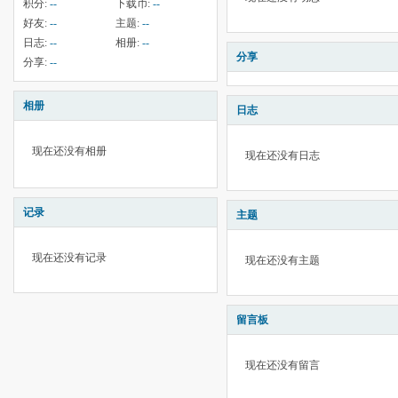
积分:
--
下载币:
--
好友:
--
主题:
--
日志:
--
相册:
--
分享
分享:
--
相册
日志
现在还没有相册
现在还没有日志
记录
主题
现在还没有记录
现在还没有主题
留言板
现在还没有留言