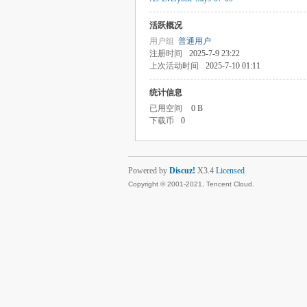
活跃概况
用户组
普通用户
注册时间
2025-7-9 23:22
上次活动时间
2025-7-10 01:11
统计信息
已用空间
0 B
下载币
0
Powered by
Discuz!
X3.4
Licensed
Copyright © 2001-2021, Tencent Cloud.