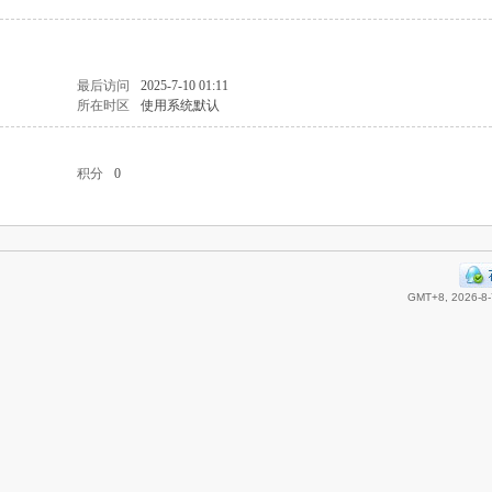
最后访问
2025-7-10 01:11
所在时区
使用系统默认
积分
0
GMT+8, 2026-8-