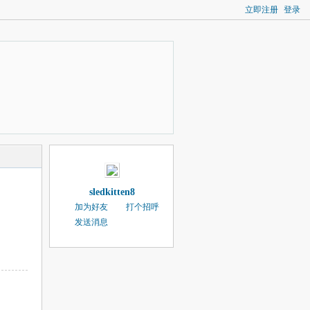
立即注册
登录
sledkitten8
加为好友
打个招呼
发送消息