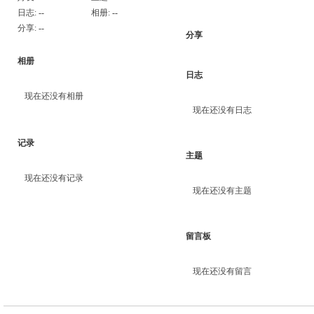
日志:
--
相册:
--
分享:
--
分享
相册
日志
现在还没有相册
现在还没有日志
记录
主题
现在还没有记录
现在还没有主题
留言板
现在还没有留言