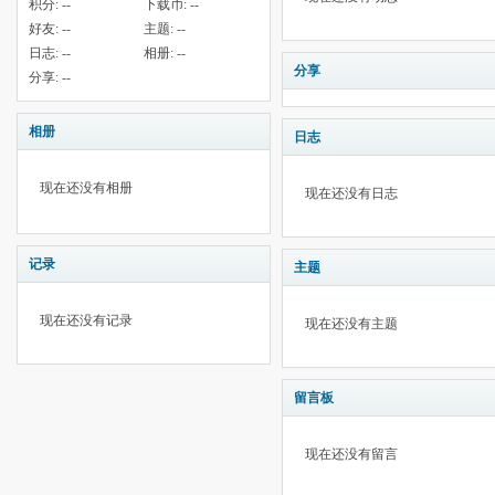
积分:
--
下载币:
--
好友:
--
主题:
--
日志:
--
相册:
--
分享
分享:
--
相册
日志
现在还没有相册
现在还没有日志
记录
主题
现在还没有记录
现在还没有主题
留言板
现在还没有留言