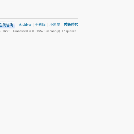
|
Archiver
|
手机版
|
小黑屋
|
秀舞时代
9 16:23
, Processed in 0.015578 second(s), 17 queries .