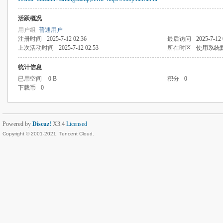
活跃概况
用户组
普通用户
注册时间
2025-7-12 02:36
最后访问
2025-7-12 
上次活动时间
2025-7-12 02:53
所在时区
使用系统
统计信息
已用空间
0 B
积分
0
下载币
0
Powered by
Discuz!
X3.4
Licensed
Copyright © 2001-2021, Tencent Cloud.