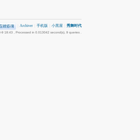
|
Archiver
|
手机版
|
小黑屋
|
秀舞时代
-9 18:43
, Processed in 0.013042 second(s), 9 queries .