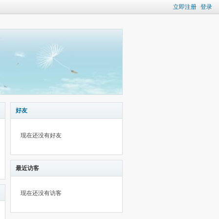
立即注册
登录
好友
现在还没有好友
最近访客
现在还没有访客