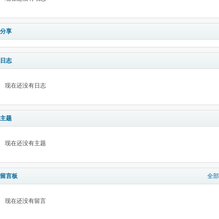
分享
日志
现在还没有日志
主题
现在还没有主题
留言板
全部
现在还没有留言