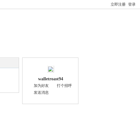
立即注册
登录
walletroast94
加为好友
打个招呼
发送消息