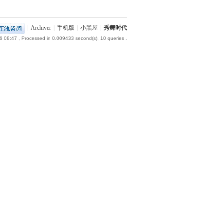
|
Archiver
|
手机版
|
小黑屋
|
秀舞时代
6 08:47
, Processed in 0.009433 second(s), 10 queries .