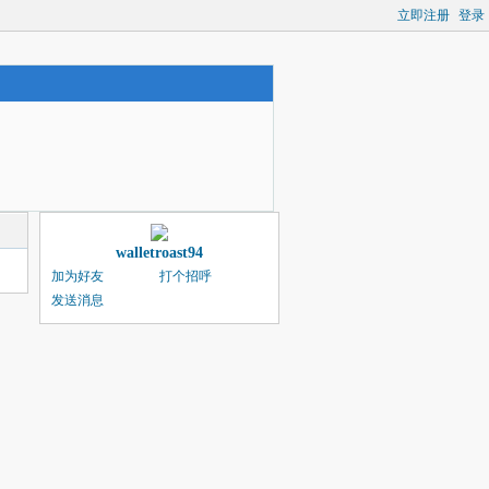
立即注册
登录
walletroast94
加为好友
打个招呼
发送消息