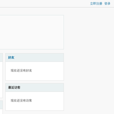
立即注册
登录
好友
现在还没有好友
最近访客
现在还没有访客