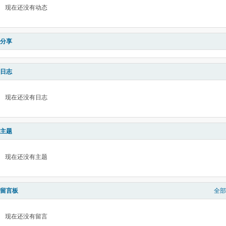
现在还没有动态
分享
日志
现在还没有日志
主题
现在还没有主题
留言板
全部
现在还没有留言