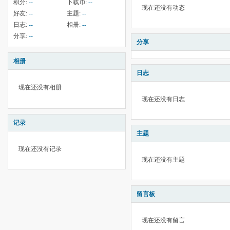
积分:
--
下载币:
--
现在还没有动态
好友:
--
主题:
--
日志:
--
相册:
--
分享:
--
分享
相册
日志
现在还没有相册
现在还没有日志
记录
主题
现在还没有记录
现在还没有主题
留言板
现在还没有留言