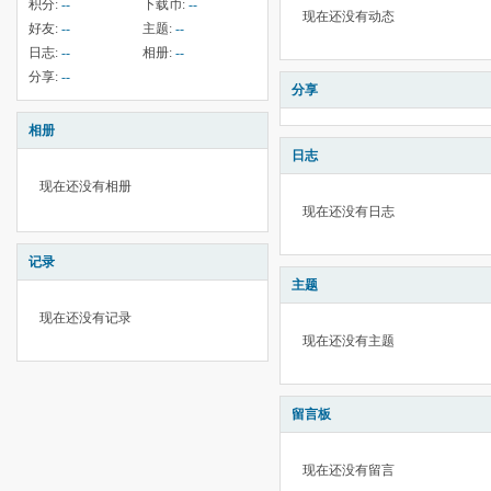
积分:
--
下载币:
--
现在还没有动态
好友:
--
主题:
--
日志:
--
相册:
--
分享:
--
分享
相册
日志
现在还没有相册
现在还没有日志
记录
主题
现在还没有记录
现在还没有主题
留言板
现在还没有留言