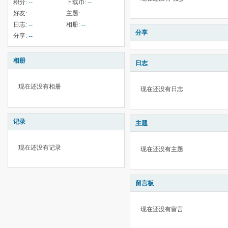
积分:
--
下载币:
--
好友:
--
主题:
--
日志:
--
相册:
--
分享
分享:
--
相册
日志
现在还没有相册
现在还没有日志
记录
主题
现在还没有记录
现在还没有主题
留言板
现在还没有留言