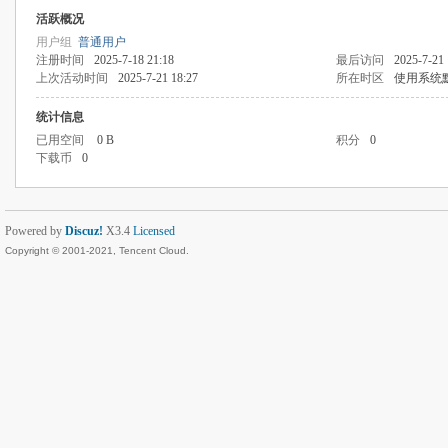
活跃概况
用户组
普通用户
注册时间
2025-7-18 21:18
最后访问
2025-7-21 
上次活动时间
2025-7-21 18:27
所在时区
使用系统
统计信息
已用空间
0 B
积分
0
下载币
0
Powered by
Discuz!
X3.4
Licensed
Copyright © 2001-2021, Tencent Cloud.