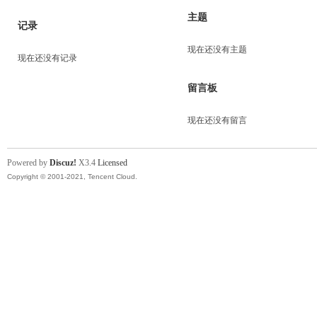
主题
记录
现在还没有主题
现在还没有记录
留言板
现在还没有留言
Powered by
Discuz!
X3.4
Licensed
Copyright © 2001-2021, Tencent Cloud.