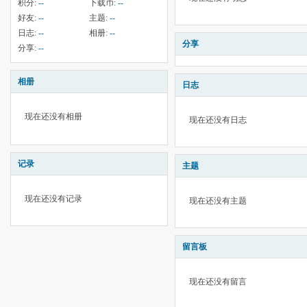
积分:
--
下载币:
--
好友:
--
主题:
--
日志:
--
相册:
--
分享
分享:
--
相册
日志
现在还没有相册
现在还没有日志
记录
主题
现在还没有记录
现在还没有主题
留言板
现在还没有留言