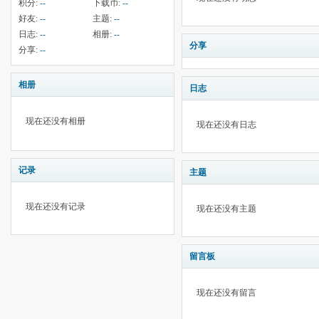
积分:
--
下载币:
--
好友:
--
主题:
--
日志:
--
相册:
--
分享
分享:
--
相册
日志
现在还没有相册
现在还没有日志
记录
主题
现在还没有记录
现在还没有主题
留言板
现在还没有留言