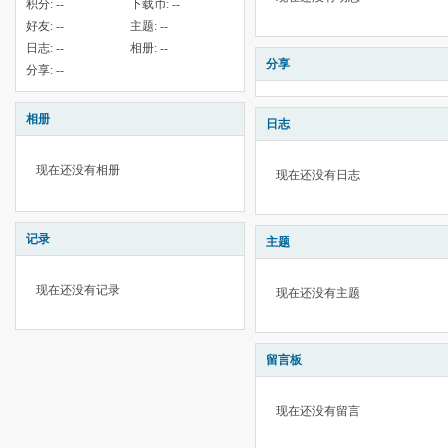
积分:
--
下载币:
--
好友:
--
主题:
--
日志:
--
相册:
--
分享
分享:
--
相册
日志
现在还没有相册
现在还没有日志
记录
主题
现在还没有记录
现在还没有主题
留言板
现在还没有留言