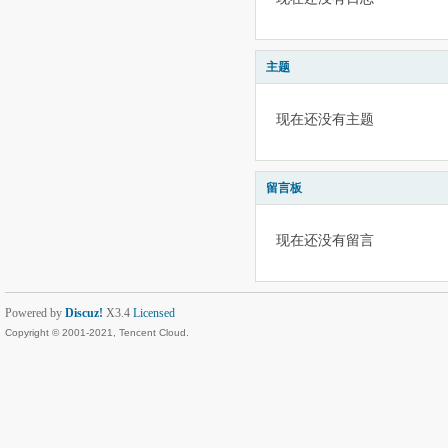
主题
现在还没有主题
留言板
现在还没有留言
Powered by
Discuz!
X3.4
Licensed
Copyright © 2001-2021, Tencent Cloud.