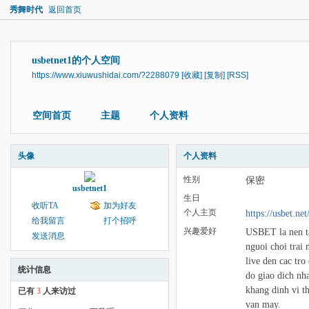
秀舞时代
返回首页
usbetnet1的个人空间
https://www.xiuwushidai.com/?2288079
[收藏]
[复制]
[RSS]
空间首页
主题
个人资料
头像
个人资料
性别
保密
usbetnet1
生日
收听TA
加为好友
个人主页
https://usbet.net
给我留言
打个招呼
兴趣爱好
USBET la nen ta
发送消息
nguoi choi trai 
live den cac tro
统计信息
do giao dich nh
khang dinh vi t
已有
3
人来访过
van may.