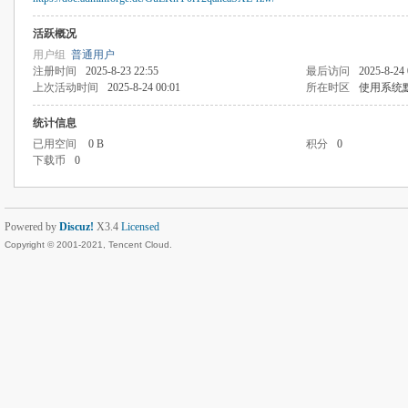
活跃概况
用户组
普通用户
注册时间
2025-8-23 22:55
最后访问
2025-8-24 
上次活动时间
2025-8-24 00:01
所在时区
使用系统
统计信息
已用空间
0 B
积分
0
下载币
0
Powered by
Discuz!
X3.4
Licensed
Copyright © 2001-2021, Tencent Cloud.