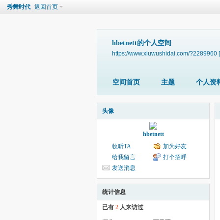
秀舞时代
返回首页
hbetnett的个人空间
https://www.xiuwushidai.com/?2289960
空间首页
主题
个人资
头像
hbetnett
收听TA
加为好友
给我留言
打个招呼
发送消息
统计信息
已有
2
人来访过