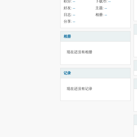
积分:
--
下载币:
--
好友:
--
主题:
--
日志:
--
相册:
--
分享:
--
相册
现在还没有相册
记录
现在还没有记录