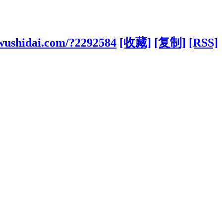
wushidai.com/?2292584
[收藏]
[复制]
[RSS]