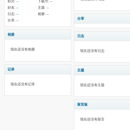
积分:
--
下载币:
--
好友:
--
主题:
--
日志:
--
相册:
--
分享
分享:
--
相册
日志
现在还没有相册
现在还没有日志
记录
主题
现在还没有记录
现在还没有主题
留言板
现在还没有留言